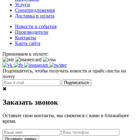
Услуги
Спецпредложения
Доставка и оплата
Новости и события
Производители
Контакты
Карта сайта
Принимаем к оплате:
Подпишитесь, чтобы получать новости и прайс-листы на
почту
Подписаться
✖
Заказать звонок
Оставьте свои контакты, мы свяжемся с вами в ближайшее
время.
Оставить заявку