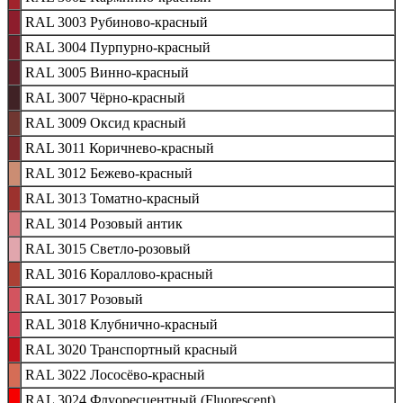
RAL 3003 Рубиново-красный
RAL 3004 Пурпурно-красный
RAL 3005 Винно-красный
RAL 3007 Чёрно-красный
RAL 3009 Оксид красный
RAL 3011 Коричнево-красный
RAL 3012 Бежево-красный
RAL 3013 Томатно-красный
RAL 3014 Розовый антик
RAL 3015 Светло-розовый
RAL 3016 Кораллово-красный
RAL 3017 Розовый
RAL 3018 Клубнично-красный
RAL 3020 Транспортный красный
RAL 3022 Лососёво-красный
RAL 3024 Флуоресцентный (Fluorescent)