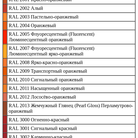
RAL 2002 Алый
RAL 2003 Пастельно-оранжевый
RAL 2004 Оранжевый
RAL 2005 Флуоресцентный (Fluorescent)
Люминесцентный оранжевый
RAL 2007 Флуоресцентный (Fluorescent)
Люминесцентный ярко-оранжевый
RAL 2008 Ярко-красно-оранжевый
RAL 2009 Транспортный оранжевый
RAL 2010 Сигнальный оранжевый
RAL 2011 Насыщенный оранжевый
RAL 2012 Лососёво-оранжевый
RAL 2013 Жемчужный Глянец (Pearl Gloss) Перламутрово-
оранжевый
RAL 3000 Огненно-красный
RAL 3001 Сигнальный красный
RAL 3002 Карминно-красный