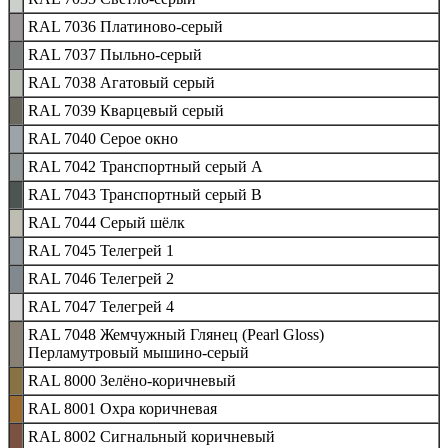
RAL 7036 Платиново-серый
RAL 7037 Пыльно-серый
RAL 7038 Агатовый серый
RAL 7039 Кварцевый серый
RAL 7040 Серое окно
RAL 7042 Транспортный серый A
RAL 7043 Транспортный серый B
RAL 7044 Серый шёлк
RAL 7045 Телегрей 1
RAL 7046 Телегрей 2
RAL 7047 Телегрей 4
RAL 7048 Жемчужный Глянец (Pearl Gloss)
Перламутровый мышино-серый
RAL 8000 Зелёно-коричневый
RAL 8001 Охра коричневая
RAL 8002 Сигнальный коричневый