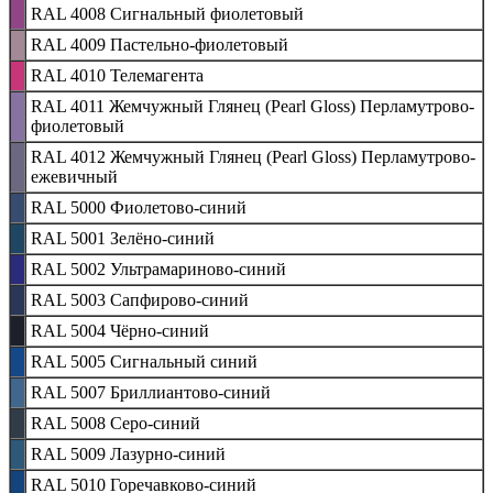
RAL 4008 Сигнальный фиолетовый
RAL 4009 Пастельно-фиолетовый
RAL 4010 Телемагента
RAL 4011 Жемчужный Глянец (Pearl Gloss) Перламутрово-
фиолетовый
RAL 4012 Жемчужный Глянец (Pearl Gloss) Перламутрово-
ежевичный
RAL 5000 Фиолетово-синий
RAL 5001 Зелёно-синий
RAL 5002 Ультрамариново-синий
RAL 5003 Сапфирово-синий
RAL 5004 Чёрно-синий
RAL 5005 Сигнальный синий
RAL 5007 Бриллиантово-синий
RAL 5008 Серо-синий
RAL 5009 Лазурно-синий
RAL 5010 Горечавково-синий