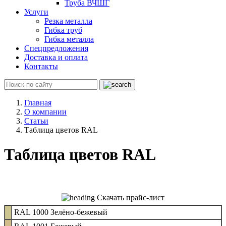
Труба ВЧШГ
Услуги
Резка металла
Гибка труб
Гибка металла
Спецпредложения
Доставка и оплата
Контакты
Главная
О компании
Статьи
Таблица цветов RAL
Таблица цветов RAL
Скачать прайс-лист
RAL 1000 Зелёно-бежевый