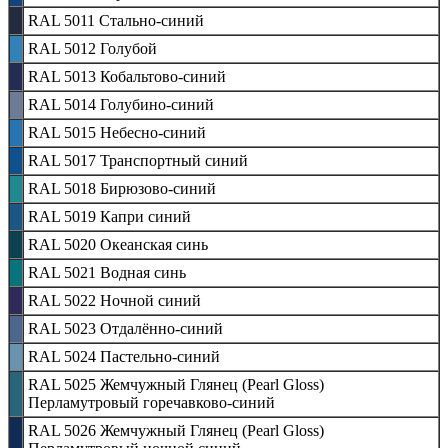
RAL 5011 Стально-синий
RAL 5012 Голубой
RAL 5013 Кобальтово-синий
RAL 5014 Голубино-синий
RAL 5015 Небесно-синий
RAL 5017 Транспортный синий
RAL 5018 Бирюзово-синий
RAL 5019 Капри синий
RAL 5020 Океанская синь
RAL 5021 Водная синь
RAL 5022 Ночной синий
RAL 5023 Отдалённо-синий
RAL 5024 Пастельно-синий
RAL 5025 Жемчужный Глянец (Pearl Gloss)
Перламутровый горечавково-синий
RAL 5026 Жемчужный Глянец (Pearl Gloss)