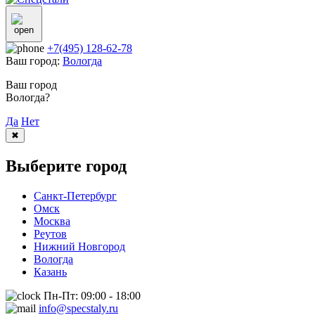
+7(495) 128-62-78
Ваш город:
Вологда
Ваш город
Вологда?
Да
Нет
✖
Выберите город
Санкт-Петербург
Омск
Москва
Реутов
Нижний Новгород
Вологда
Казань
Пн-Пт: 09:00 - 18:00
info@specstaly.ru