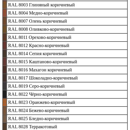
RAL 8003 Глиняный коричневый
RAL 8004 Медно-коричневый
RAL 8007 Олень коричневый
RAL 8008 Оливково-коричневый
RAL 8011 Орехово-коричневый
RAL 8012 Красно-коричневый
RAL 8014 Сепия коричневый
RAL 8015 Каштаново-коричневый
RAL 8016 Махагон коричневый
RAL 8017 Шоколадно-коричневый
RAL 8019 Серо-коричневый
RAL 8022 Чёрно-коричневый
RAL 8023 Оранжево-коричневый
RAL 8024 Бежево-коричневый
RAL 8025 Бледно-коричневый
RAL 8028 Терракотовый