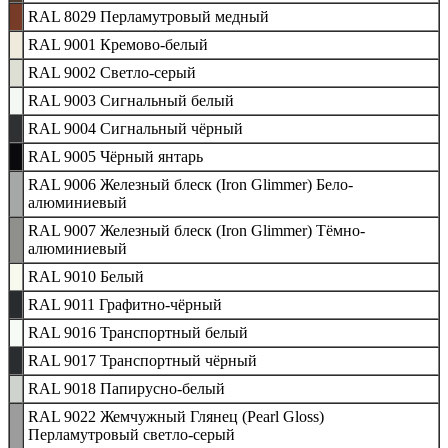
RAL 8029 Перламутровый медный
RAL 9001 Кремово-белый
RAL 9002 Светло-серый
RAL 9003 Сигнальный белый
RAL 9004 Сигнальный чёрный
RAL 9005 Чёрный янтарь
RAL 9006 Железный блеск (Iron Glimmer) Бело-
алюминиевый
RAL 9007 Железный блеск (Iron Glimmer) Тёмно-
алюминиевый
RAL 9010 Белый
RAL 9011 Графитно-чёрный
RAL 9016 Транспортный белый
RAL 9017 Транспортный чёрный
RAL 9018 Папирусно-белый
RAL 9022 Жемчужный Глянец (Pearl Gloss)
Перламутровый светло-серый