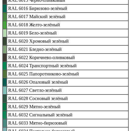
RAL 6015 Чёрно-оливковый
RAL 6016 Бирюзово-зелёный
RAL 6017 Майский зелёный
RAL 6018 Желто-зелёный
RAL 6019 Бело-зелёный
RAL 6020 Хромовый зелёный
RAL 6021 Бледно-зелёный
RAL 6022 Коричнево-оливковый
RAL 6024 Транспортный зелёный
RAL 6025 Папоротниково-зелёный
RAL 6026 Опаловый зелёный
RAL 6027 Светло-зелёный
RAL 6028 Сосновый зелёный
RAL 6029 Мятно-зелёный
RAL 6032 Сигнальный зелёный
RAL 6033 Мятно-бирюзовый