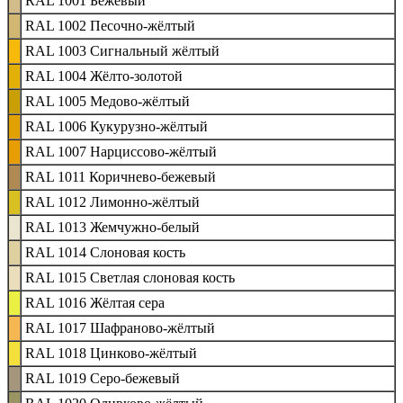
RAL 1001 Бежевый
RAL 1002 Песочно-жёлтый
RAL 1003 Сигнальный жёлтый
RAL 1004 Жёлто-золотой
RAL 1005 Медово-жёлтый
RAL 1006 Кукурузно-жёлтый
RAL 1007 Нарциссово-жёлтый
RAL 1011 Коричнево-бежевый
RAL 1012 Лимонно-жёлтый
RAL 1013 Жемчужно-белый
RAL 1014 Слоновая кость
RAL 1015 Светлая слоновая кость
RAL 1016 Жёлтая сера
RAL 1017 Шафраново-жёлтый
RAL 1018 Цинково-жёлтый
RAL 1019 Серо-бежевый