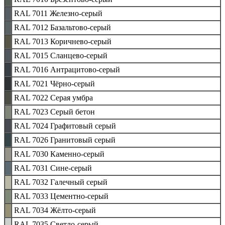
RAL 7011 Железно-серый
RAL 7012 Базальтово-серый
RAL 7013 Коричнево-серый
RAL 7015 Сланцево-серый
RAL 7016 Антрацитово-серый
RAL 7021 Чёрно-серый
RAL 7022 Серая умбра
RAL 7023 Серый бетон
RAL 7024 Графитовый серый
RAL 7026 Гранитовый серый
RAL 7030 Каменно-серый
RAL 7031 Сине-серый
RAL 7032 Галечный серый
RAL 7033 Цементно-серый
RAL 7034 Жёлто-серый
RAL 7035 Светло-серый