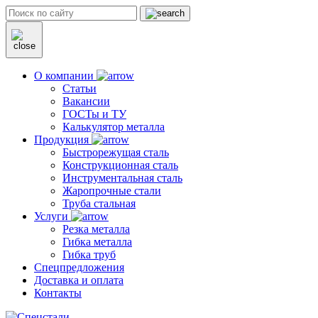
О компании
Статьи
Вакансии
ГОСТы и ТУ
Калькулятор металла
Продукция
Быстрорежущая сталь
Конструкционная сталь
Инструментальная сталь
Жаропрочные стали
Труба стальная
Услуги
Резка металла
Гибка металла
Гибка труб
Спецпредложения
Доставка и оплата
Контакты