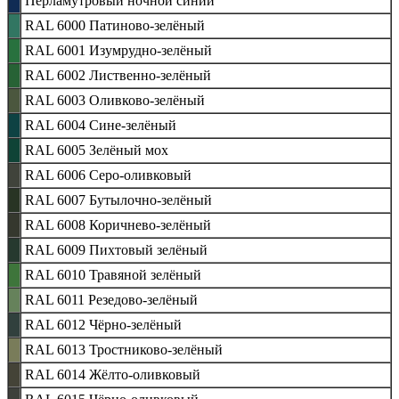
Перламутровый ночной синий
RAL 6000 Патиново-зелёный
RAL 6001 Изумрудно-зелёный
RAL 6002 Лиственно-зелёный
RAL 6003 Оливково-зелёный
RAL 6004 Сине-зелёный
RAL 6005 Зелёный мох
RAL 6006 Серо-оливковый
RAL 6007 Бутылочно-зелёный
RAL 6008 Коричнево-зелёный
RAL 6009 Пихтовый зелёный
RAL 6010 Травяной зелёный
RAL 6011 Резедово-зелёный
RAL 6012 Чёрно-зелёный
RAL 6013 Тростниково-зелёный
RAL 6014 Жёлто-оливковый