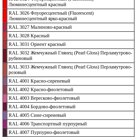
Люминесцентный красный
RAL 3026 Флуоресцентный (Fluorescent)
Люминесцентный ярко-красный
RAL 3027 Малиново-красный
RAL 3028 Красный
RAL 3031 Ориент красный
RAL 3032 Жемчужный Глянец (Pearl Gloss) Перламутрово-
рубиновый
RAL 3033 Жемчужный Глянец (Pearl Gloss) Перламутрово-
розовый
RAL 4001 Красно-сиреневый
RAL 4002 Красно-фиолетовый
RAL 4003 Вересково-фиолетовый
RAL 4004 Бордово-фиолетовый
RAL 4005 Сине-сиреневый
RAL 4006 Транспортный пурпурный
RAL 4007 Пурпурно-фиолетовый