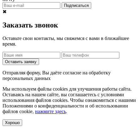
Подписаться
✖
Заказать звонок
Оставьте свои контакты, мы свяжемся с вами в ближайшее
время.
Оставить заявку
Отправляя форму, Вы даёте согласие на обработку
персональных данных
Мы используем файлы cookies для улучшения работы сайта.
Оставаясь на нашем сайте, вы соглашаетесь с условиями
использования файлов cookies. Чтобы ознакомиться с нашими
Положениями о конфиденциальности и об использовании
файлов cookie,
нажмите здесь
.
Хорошо