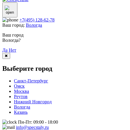
+7(495) 128-62-78
Ваш город:
Вологда
Ваш город
Вологда?
Да
Нет
✖
Выберите город
Санкт-Петербург
Омск
Москва
Реутов
Нижний Новгород
Вологда
Казань
Пн-Пт: 09:00 - 18:00
info@specstaly.ru