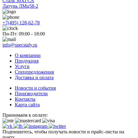
Сталь 30ХГСА
Латунь ЛМц58-2
+7(495) 128-62-78
Пн-Пт: 09:00 - 18:00
info@specstaly.ru
О компании
Продукция
Услуги
Спецпредложения
Доставка и оплата
Новости и события
Производители
Контакты
Карта сайта
Принимаем к оплате:
Подпишитесь, чтобы получать новости и прайс-листы на
почту