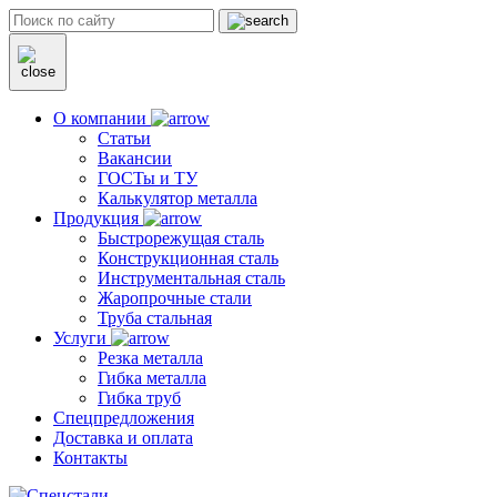
О компании
Статьи
Вакансии
ГОСТы и ТУ
Калькулятор металла
Продукция
Быстрорежущая сталь
Конструкционная сталь
Инструментальная сталь
Жаропрочные стали
Труба стальная
Услуги
Резка металла
Гибка металла
Гибка труб
Спецпредложения
Доставка и оплата
Контакты